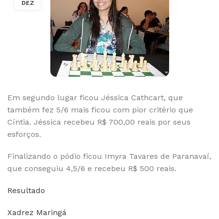
DEZ
Em segundo lugar ficou Jéssica Cathcart, que
também fez 5/6 mais ficou com pior critério que
Cíntia. Jéssica recebeu R$ 700,00 reais por seus
esforços.
Finalizando o pódio ficou Imyra Tavares de Paranavaí,
que conseguiu 4,5/6 e recebeu R$ 500 reais.
Resultado
Xadrez Maringá