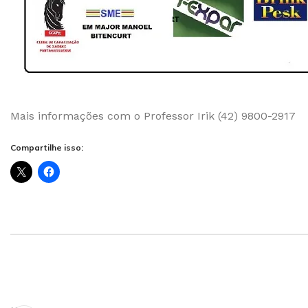
Mais informações com o Professor Irik (42) 9800-2917
Compartilhe isso: