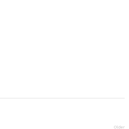
Older