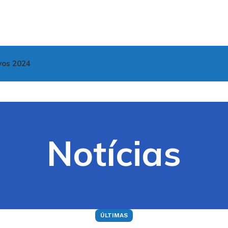
vos 2024
Notícias
ÚLTIMAS