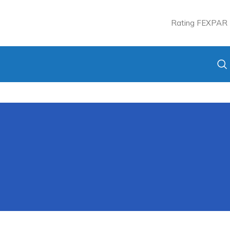
Rating FEXPAR