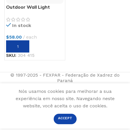
Outdoor Wall Light
In stock
$
58.00
each
SKU:
304 415
© 1997-2025 - FEXPAR - Federação de Xadrez do
Paraná
Nós usamos cookies para melhorar a sua
experiência em nosso site. Navegando neste
website, você aceita o uso de cookies.
ACCEPT