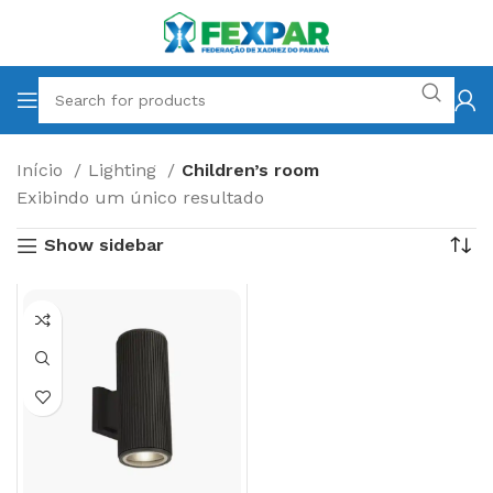
Início
Lighting
Children’s room
Exibindo um único resultado
Show sidebar