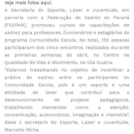
Veja mais fotos aqui.
A Secretaria do Esporte, Lazer e Juventude, em
parceria com a Federação de Xadrez do Paraná
(FEXPAR), promoveu cursos de capacitações de
xadrez para professores, funcionários e estagiários do
programa Comunidade Escola. No total, 150 pessoas
participaram dos cinco encontros realizados durante
as primeiras semanas de abril, no Centro de
Qualidade de Vida e Movimento, na Vila Guaíra.
“Estamos trabalhando no objetivo de incentivar a
prática do xadrez entre os participantes do
Comunidade Escola, pois é um esporte e uma
atividade de lazer que contribui para o
desenvolvimento de projetos pedagógicos,
trabalhando elementos como a atenção,
concentração, autocontrole, imaginação e memória”,
disse o secretario do Esporte, Lazer e Juventude,
Marcello Richa.