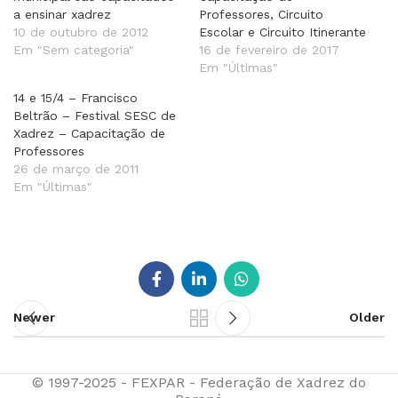
a ensinar xadrez
Professores, Circuito
10 de outubro de 2012
Escolar e Circuito Itinerante
Em "Sem categoria"
16 de fevereiro de 2017
Em "Últimas"
14 e 15/4 – Francisco
Beltrão – Festival SESC de
Xadrez – Capacitação de
Professores
26 de março de 2011
Em "Últimas"
Newer
Older
© 1997-2025 - FEXPAR - Federação de Xadrez do