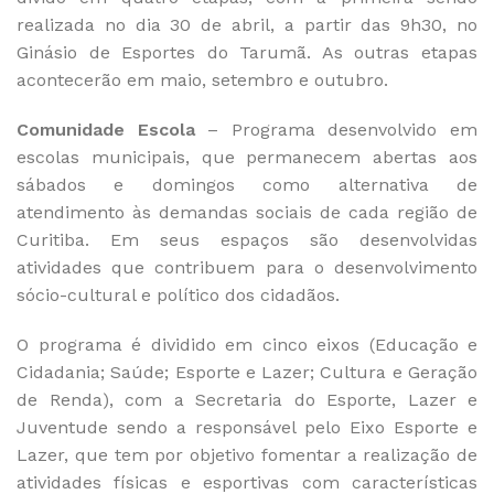
realizada no dia 30 de abril, a partir das 9h30, no
Ginásio de Esportes do Tarumã. As outras etapas
acontecerão em maio, setembro e outubro.
Comunidade Escola
– Programa desenvolvido em
escolas municipais, que permanecem abertas aos
sábados e domingos como alternativa de
atendimento às demandas sociais de cada região de
Curitiba. Em seus espaços são desenvolvidas
atividades que contribuem para o desenvolvimento
sócio-cultural e político dos cidadãos.
O programa é dividido em cinco eixos (Educação e
Cidadania; Saúde; Esporte e Lazer; Cultura e Geração
de Renda), com a Secretaria do Esporte, Lazer e
Juventude sendo a responsável pelo Eixo Esporte e
Lazer, que tem por objetivo fomentar a realização de
atividades físicas e esportivas com características