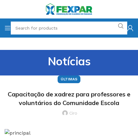
Notícias
ÚLTIMAS
Capacitação de xadrez para professores e
voluntários do Comunidade Escola
Ciro