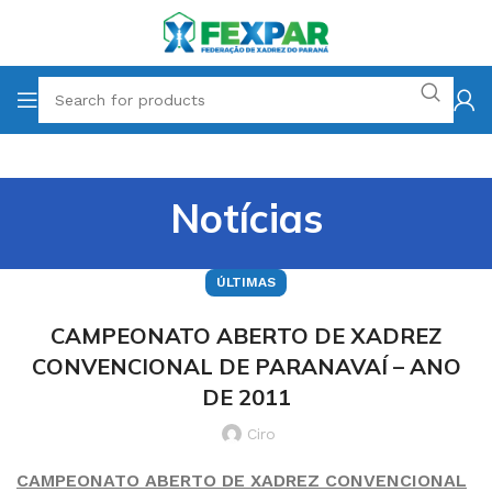
Notícias
ÚLTIMAS
CAMPEONATO ABERTO DE XADREZ
CONVENCIONAL DE PARANAVAÍ – ANO
DE 2011
Ciro
CAMPEONATO ABERTO DE XADREZ CONVENCIONAL