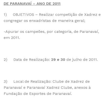
DE PARANAVAÍ – ANO DE 2011
1) OBJETIVOS – Realizar competição de Xadrez e
congregar os enxadristas de maneira geral;
-Apurar os campeões, por categoria, de Paranavaí,
em 2011.
2) Data de Realização:
29 e 30
de julho de 2011.
3) Local de Realização: Clube de Xadrez de
Paranavaí e Paranavaí Xadrez Clube, anexos à
Fundação de Esportes de Paranavaí.