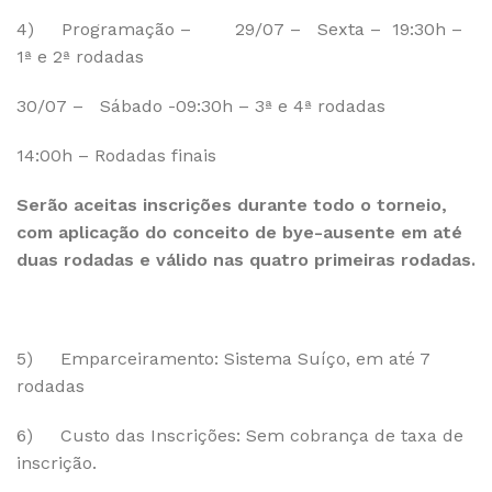
4) Programação – 29/07 – Sexta – 19:30h –
1ª e 2ª rodadas
30/07 – Sábado -09:30h – 3ª e 4ª rodadas
14:00h – Rodadas finais
Serão aceitas inscrições durante todo o torneio,
com aplicação do conceito de bye-ausente em até
duas rodadas e válido nas quatro primeiras rodadas.
5) Emparceiramento: Sistema Suíço, em até 7
rodadas
6) Custo das Inscrições: Sem cobrança de taxa de
inscrição.