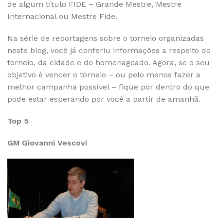
de algum título FIDE – Grande Mestre, Mestre
Internacional ou Mestre Fide.
Na série de reportagens sobre o torneio organizadas
neste blog, você já conferiu informações a respeito do
torneio, da cidade e do homenageado. Agora, se o seu
objetivo é vencer o torneio – ou pelo menos fazer a
melhor campanha possível – fique por dentro do que
pode estar esperando por você a partir de amanhã.
Top 5
GM Giovanni Vescovi