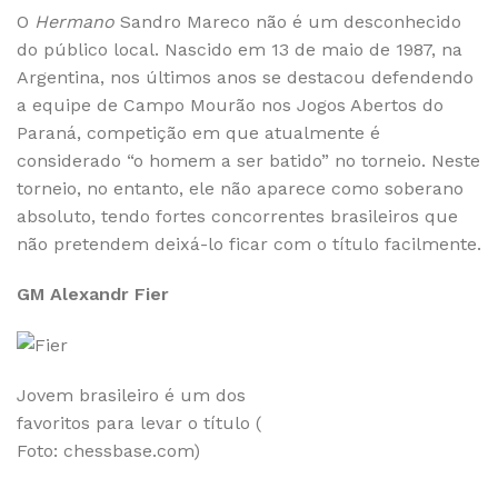
O
Hermano
Sandro Mareco não é um desconhecido
do público local. Nascido em 13 de maio de 1987, na
Argentina, nos últimos anos se destacou defendendo
a equipe de Campo Mourão nos Jogos Abertos do
Paraná, competição em que atualmente é
considerado “o homem a ser batido” no torneio. Neste
torneio, no entanto, ele não aparece como soberano
absoluto, tendo fortes concorrentes brasileiros que
não pretendem deixá-lo ficar com o título facilmente.
GM Alexandr Fier
Jovem brasileiro é um dos
favoritos para levar o título (
Foto: chessbase.com)