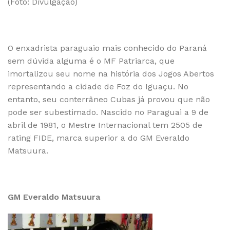
(Foto: Divulgação)
O enxadrista paraguaio mais conhecido do Paraná
sem dúvida alguma é o MF Patriarca, que
imortalizou seu nome na história dos Jogos Abertos
representando a cidade de Foz do Iguaçu. No
entanto, seu conterrâneo Cubas já provou que não
pode ser subestimado. Nascido no Paraguai a 9 de
abril de 1981, o Mestre Internacional tem 2505 de
rating FIDE, marca superior a do GM Everaldo
Matsuura.
GM Everaldo Matsuura