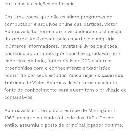
em todas as edições do torneio.
Em uma época que não existiam programas de
computador e arquivos online das partidas, Victor
Adamowski tornou-se uma verdadeira enciclopédia
do xadrez. Apaixonado pelo esporte, ele adquiria
inúmeros informadores, revistas e livros da época,
anotando as variantes que mais lhe agradavam em
cadernos. Ao todo, foram mais de 200 cadernos
preenchidos com o conhecimento enxadrístico
adquirido por seus estudos. Ainda hoje, os
cadernos
teóricos
de Victor Adamowski são uma excelente
fonte de conhecimento para quem tem o privilégio de
consultá-los.
Adamowski entrou para a equipe de Maringá em
1963, ano que a cidade foi sede dos JAPs. Desde
então, assumiu o posto de principal jogador do time,