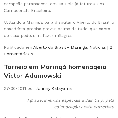
campeão paranaense, em 1991 ele já faturou um
Campeonato Brasileiro.
Voltando à Maringá para disputar o Aberto do Brasil, o
enxadrista precisa provar, acima de tudo, que santo
de casa pode, sim, fazer milagres.
Publicado em
Aberto do Brasil – Maringá
,
Notícias
|
2
Comentários »
Torneio em Maringá homenageia
Victor Adamowski
27/06/2011 por
Johnny Katayama
Agradecimentos especiais à Jair Osipi pela
colaboração nesta entrevista