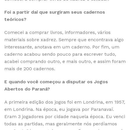
Foi a partir daí que surgiram seus cadernos
teóricos?
Comecei a comprar livros, informadores, vários
materiais sobre xadrez. Sempre que encontrava algo
interessante, anotava em um caderno. Por fim, um
caderno acabou sendo pouco para escrever tudo,
acabei comprando outro, e mais outro, e assim foram
mais de 200 cadernos.
E quando você começou a disputar os Jogos
Abertos do Paraná?
A primeira edição dos jogos foi em Londrina, em 1957,
em Londrina. Na época, eu jogava por Paranavaí.
Eram 3 jogadores por cidade naquela época. Eu venci
todas as partidas, mas geralmente nós perdíamos