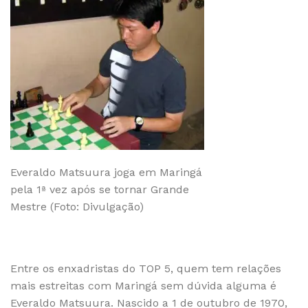
Everaldo Matsuura joga em Maringá
pela 1ª vez após se tornar Grande
Mestre (Foto: Divulgação)
Entre os enxadristas do TOP 5, quem tem relações
mais estreitas com Maringá sem dúvida alguma é
Everaldo Matsuura. Nascido a 1 de outubro de 1970,