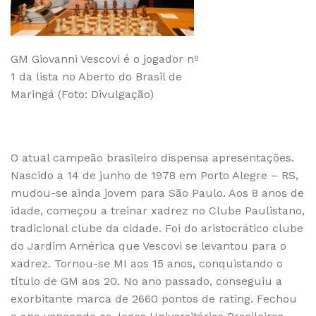
GM Giovanni Vescovi é o jogador nº
1 da lista no Aberto do Brasil de
Maringá (Foto: Divulgação)
O atual campeão brasileiro dispensa apresentações.
Nascido a 14 de junho de 1978 em Porto Alegre – RS,
mudou-se ainda jovem para São Paulo. Aos 8 anos de
idade, começou a treinar xadrez no Clube Paulistano,
tradicional clube da cidade. Foi do aristocrático clube
do Jardim América que Vescovi se levantou para o
xadrez. Tornou-se MI aos 15 anos, conquistando o
título de GM aos 20. No ano passado, conseguiu a
exorbitante marca de 2660 pontos de rating. Fechou