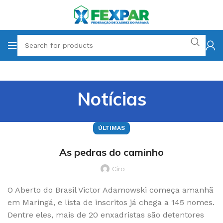
Notícias
ÚLTIMAS
As pedras do caminho
Ciro
O Aberto do Brasil Victor Adamowski começa amanhã
em Maringá, e lista de inscritos já chega a 145 nomes.
Dentre eles, mais de 20 enxadristas são detentores