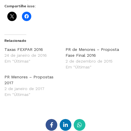
Compartilhe isso:
Relacionado
Taxas FEXPAR 2016
PR de Menores – Proposta
24 de janeiro de 2016
Fase Final 2016
Em "Últimas"
2 de dezembro de 2015
Em "Últimas"
PR Menores – Propostas
2017
2 de janeiro de 2017
Em "Últimas"