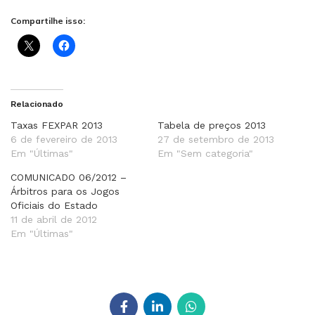
Compartilhe isso:
Relacionado
Taxas FEXPAR 2013
Tabela de preços 2013
6 de fevereiro de 2013
27 de setembro de 2013
Em "Últimas"
Em "Sem categoria"
COMUNICADO 06/2012 –
Árbitros para os Jogos
Oficiais do Estado
11 de abril de 2012
Em "Últimas"