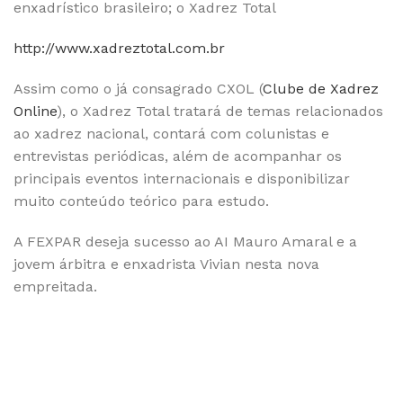
enxadrístico brasileiro; o Xadrez Total
http://www.xadreztotal.com.br
Assim como o já consagrado CXOL (
Clube de Xadrez
Online
), o Xadrez Total tratará de temas relacionados
ao xadrez nacional, contará com colunistas e
entrevistas periódicas, além de acompanhar os
principais eventos internacionais e disponibilizar
muito conteúdo teórico para estudo.
A FEXPAR deseja sucesso ao AI Mauro Amaral e a
jovem árbitra e enxadrista Vivian nesta nova
empreitada.