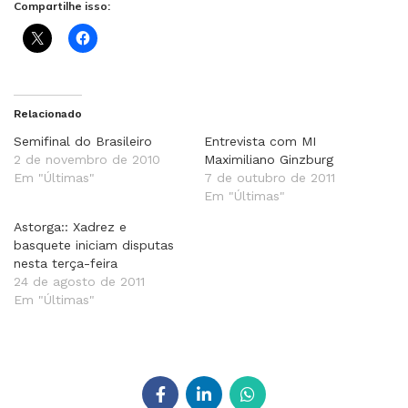
Compartilhe isso:
Relacionado
Semifinal do Brasileiro
Entrevista com MI
2 de novembro de 2010
Maximiliano Ginzburg
Em "Últimas"
7 de outubro de 2011
Em "Últimas"
Astorga:: Xadrez e
basquete iniciam disputas
nesta terça-feira
24 de agosto de 2011
Em "Últimas"