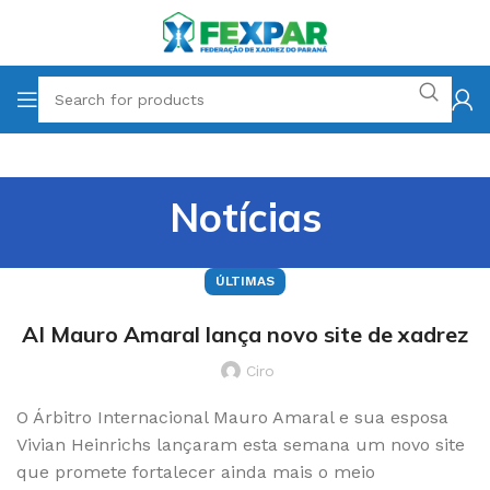
Notícias
ÚLTIMAS
AI Mauro Amaral lança novo site de xadrez
Ciro
O Árbitro Internacional Mauro Amaral e sua esposa
Vivian Heinrichs lançaram esta semana um novo site
que promete fortalecer ainda mais o meio