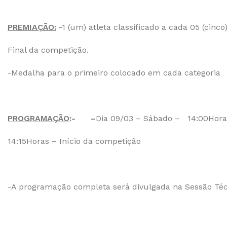
PREMIAÇÃO:
-1 (um) atleta classificado a cada 05 (cinco
Final da competição.
-Medalha para o primeiro colocado em cada categoria
PROGRAMAÇÃO
:- –
Dia 09/03 – Sábado – 14:00Hora
14:15Horas – Início da competição
-A programação completa será divulgada na Sessão Téc