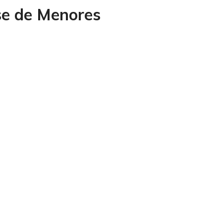
nse de Menores