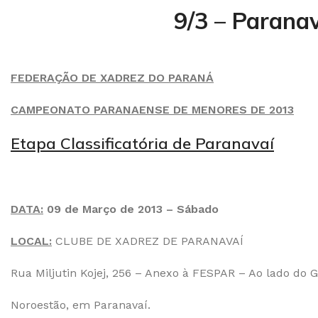
9/3 – Paranav
FEDERAÇÃO DE XADREZ DO PARANÁ
CAMPEONATO PARANAENSE DE MENORES DE 2013
Etapa Classificatória de Paranavaí
DATA:
09 de Março de 2013 – Sábado
LOCAL:
CLUBE DE XADREZ DE PARANAVAÍ
Rua Miljutin Kojej, 256 – Anexo à FESPAR – Ao lado do G
Noroestão, em Paranavaí.