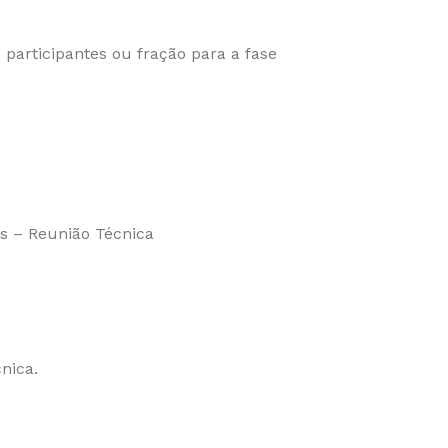
) participantes ou fração para a fase
s – Reunião Técnica
nica.