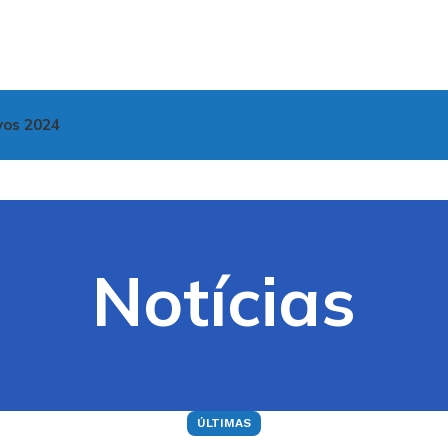
vos 2024
Notícias
ÚLTIMAS