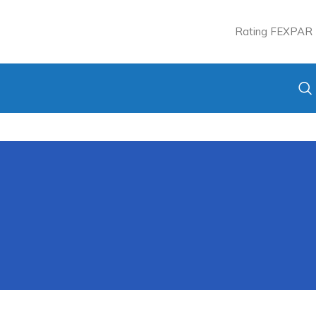
Rating FEXPAR