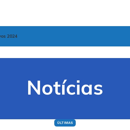
vos 2024
Notícias
ÚLTIMAS