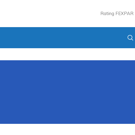
Rating FEXPAR