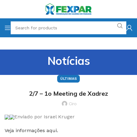
Notícias
ÚLTIMAS
2/7 – 1o Meeting de Xadrez
Ciro
Enviado por Israel Kruger
Veja informações aqui.