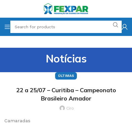
Notícias
ÚLTIMAS
22 a 25/07 – Curitiba – Campeonato
Brasileiro Amador
Ciro
Camaradas