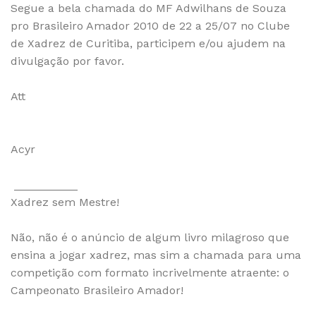
Segue a bela chamada do MF Adwilhans de Souza
pro Brasileiro Amador 2010 de 22 a 25/07 no Clube
de Xadrez de Curitiba, participem e/ou ajudem na
divulgação por favor.
Att
Acyr
__________
Xadrez sem Mestre!
Não, não é o anúncio de algum livro milagroso que
ensina a jogar xadrez, mas sim a chamada para uma
competição com formato incrivelmente atraente: o
Campeonato Brasileiro Amador!