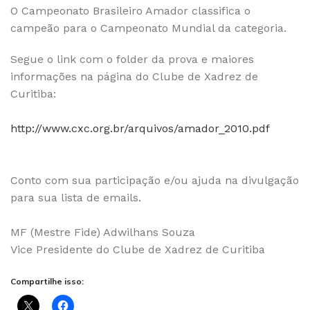
O Campeonato Brasileiro Amador classifica o
campeão para o Campeonato Mundial da categoria.
Segue o link com o folder da prova e maiores
informações na página do Clube de Xadrez de
Curitiba:
http://www.cxc.org.br/arquivos/amador_2010.pdf
Conto com sua participação e/ou ajuda na divulgação
para sua lista de emails.
MF (Mestre Fide) Adwilhans Souza
Vice Presidente do Clube de Xadrez de Curitiba
Compartilhe isso: