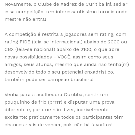
Novamente, o Clube de Xadrez de Curitiba irá sediar
essa competição, um interessantíssimo torneio onde
mestre não entra!
A competição é restrita a jogadores sem rating, com
rating FIDE (leia-se internacional) abaixo de 2000 ou
CBX (leia-se nacional) abaixo de 2100, o que abre
novas possibilidades – VOCÊ, assim como seus
amigos, seus alunos, mesmo que ainda não tenha(m)
desenvolvido todo o seu potencial enxadrístico,
também pode ser campeão brasileiro!
Venha para a acolhedora Curitiba, sentir um
pouquinho de frio (brrrr) e disputar uma prova
diferente e, por que não dizer, incrivelmente
excitante: praticamente todos os participantes têm
chances reais de vencer, pois não há favoritos!