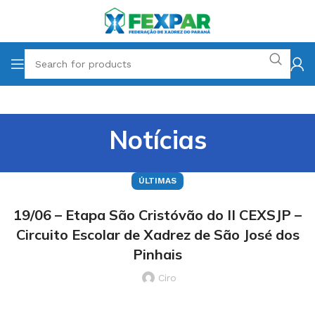
Notícias
ÚLTIMAS
19/06 – Etapa São Cristóvão do II CEXSJP –
Circuito Escolar de Xadrez de São José dos
Pinhais
Ciro