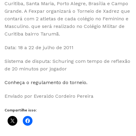
Curitiba, Santa Maria, Porto Alegre, Brasília e Campo
Grande. A Fexpar organizará o Torneio de Xadrez que
contará com 2 atletas de cada colégio no Feminino e
Masculino. que será realizado no Colégio Militar de
Curitiba bairro Tarumã.
Data: 18 a 22 de julho de 2011
Sistema de disputa: Schuring com tempo de reflexão
de 20 minutos por jogador
Conheça o regulamento do torneio.
Enviado por Everaldo Cordeiro Pereira
Compartilhe isso: