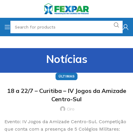
Notícias
ÚLTIMAS
18 a 22/7 – Curitiba – IV Jogos da Amizade
Centro-Sul
Ciro
Evento: IV Jogos da Amizade Centro-Sul. Competição
que conta com a presença de 5 Colégios Militares: