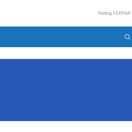
Rating FEXPAR