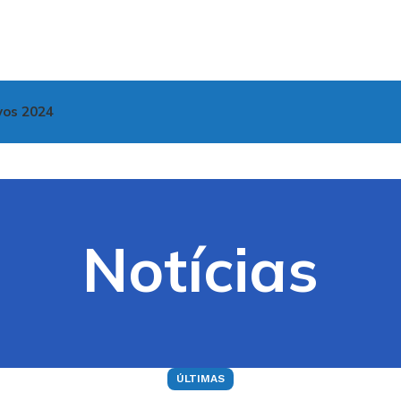
vos 2024
Notícias
ÚLTIMAS