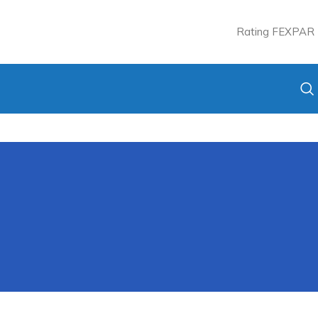
Rating FEXPAR