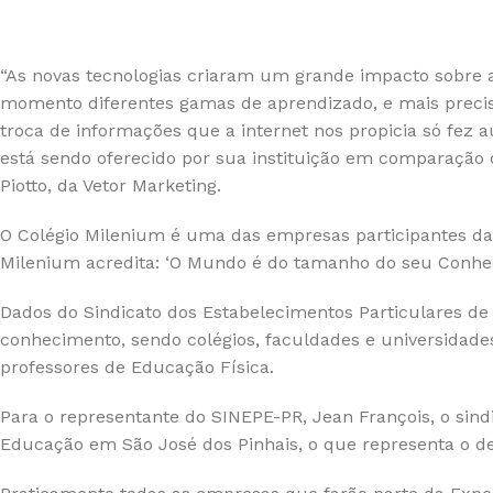
“As novas tecnologias criaram um grande impacto sobre 
momento diferentes gamas de aprendizado, e mais precis
troca de informações que a internet nos propicia só fez 
está sendo oferecido por sua instituição em comparação 
Piotto, da Vetor Marketing.
O Colégio Milenium é uma das empresas participantes d
Milenium acredita: ‘O Mundo é do tamanho do seu Conheci
Dados do Sindicato dos Estabelecimentos Particulares d
conhecimento, sendo colégios, faculdades e universidade
professores de Educação Física.
Para o representante do SINEPE-PR, Jean François, o sind
Educação em São José dos Pinhais, o que representa o de