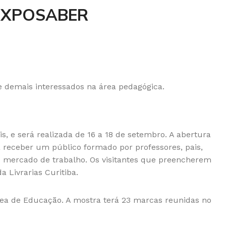
a EXPOSABER
, e será realizada de 16 a 18 de setembro. A abertura
ra receber um público formado por professores, pais,
 o mercado de trabalho. Os visitantes que preencherem
 Livrarias Curitiba.
ea de Educação. A mostra terá 23 marcas reunidas no