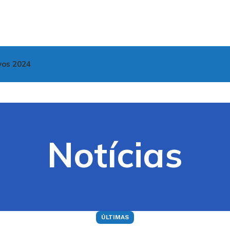
vos 2024
Notícias
ÚLTIMAS