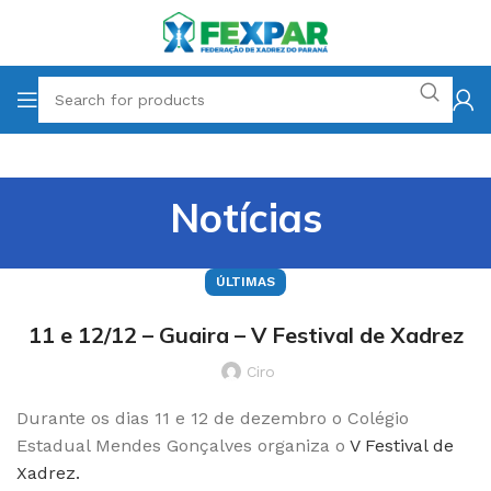
Notícias
ÚLTIMAS
11 e 12/12 – Guaira – V Festival de Xadrez
Ciro
Durante os dias 11 e 12 de dezembro o Colégio
Estadual Mendes Gonçalves organiza o
V Festival de
Xadrez.