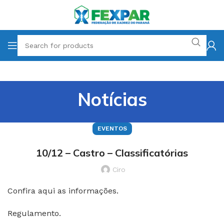
Notícias
EVENTOS
10/12 – Castro – Classificatórias
Ciro
Confira aqui as informações.
Regulamento.