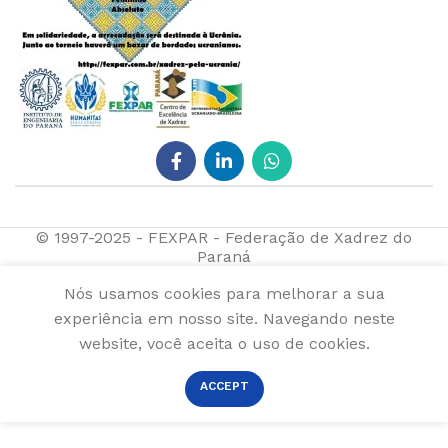
© 1997-2025 - FEXPAR - Federação de Xadrez do
Paraná
Nós usamos cookies para melhorar a sua
experiência em nosso site. Navegando neste
website, você aceita o uso de cookies.
ACCEPT