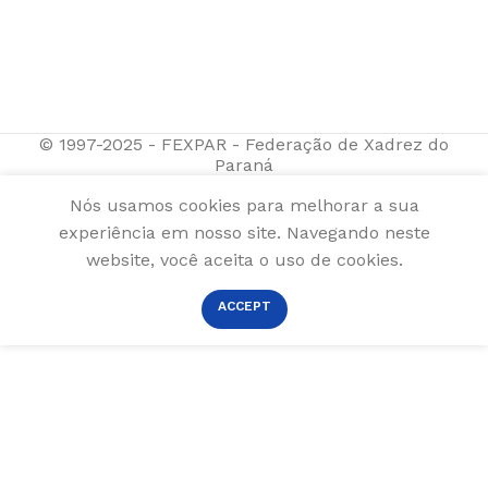
© 1997-2025 - FEXPAR - Federação de Xadrez do
Paraná
Nós usamos cookies para melhorar a sua
experiência em nosso site. Navegando neste
website, você aceita o uso de cookies.
ACCEPT