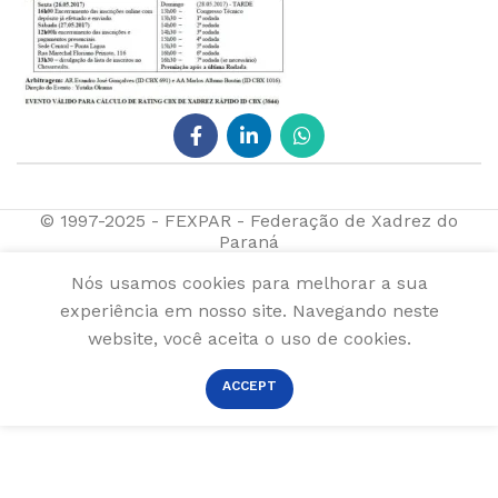
© 1997-2025 - FEXPAR - Federação de Xadrez do
Paraná
Nós usamos cookies para melhorar a sua
experiência em nosso site. Navegando neste
website, você aceita o uso de cookies.
ACCEPT