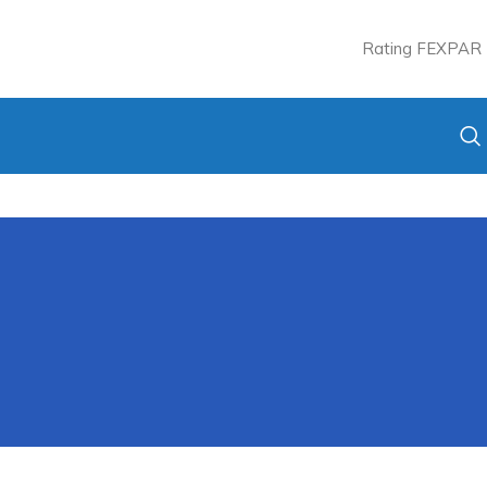
Rating FEXPAR