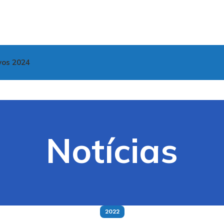
vos 2024
Notícias
2022