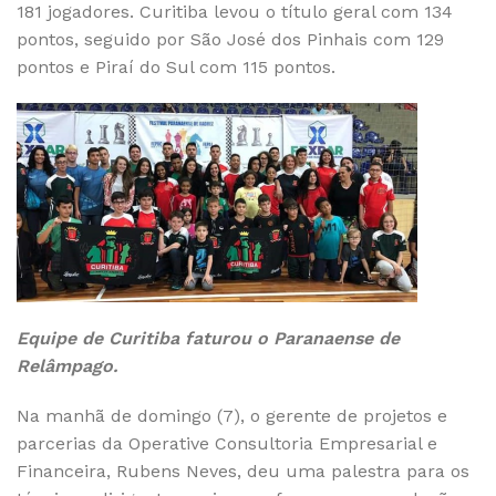
181 jogadores. Curitiba levou o título geral com 134
pontos, seguido por São José dos Pinhais com 129
pontos e Piraí do Sul com 115 pontos.
Equipe de Curitiba faturou o Paranaense de
Relâmpago.
Na manhã de domingo (7), o gerente de projetos e
parcerias da Operative Consultoria Empresarial e
Financeira, Rubens Neves, deu uma palestra para os