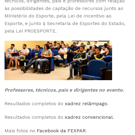
técnicos, dirigentes, pais e professores com relação
às possibilidades de captação de recursos junto ao
Ministério do Esporte, pela Lei de Incentivo ao
Esporte, e junto à Secretaria de Esportes do Estado,
pela Lei PROESPORTE.
Professores, técnicos, pais e dirigentes no evento.
Resultados completos do
xadrez relâmpago
.
Resultados completos do
xadrez convencional
.
Mais fotos no
Facebook da FEXPAR
.