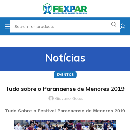
Notícias
EVENTOS
Tudo sobre o Paranaense de Menores 2019
Giovano Goles
Tudo Sobre o Festival Paranaense de Menores 2019