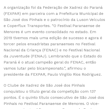
A organização foi da Federação de Xadrez do Paraná
(FEXPAR) em parceira com a Prefeitura Municipal de
São José dos Pinhais e o patrocínio da Luson Veículos
e Coperflux Transportes. “O Festival Paranaense de
Menores é um evento consolidado no estado. Em
2019 tivemos mais uma edição de sucesso e agora é
torcer pelos enxadristas paranaenses no Festival
Nacional da Criança (FENAC) e no Festival Nacional
da Juventude (FENAJ). Lembrando que o Estado do
Paraná é o atual campeão geral do FENAC, então
vamos lutar pelo bicampeonato.”, afirmou o
presidente da FEXPAR, Paulo Virgilio Rios Rodriguez.
O Clube de Xadrez de São José dos Pinhais
conquistou o título geral da competição com 137
pontos. É o quinto título consecutivo de São José dos
Pinhais no Festival Paranaense de Menores. O vice-