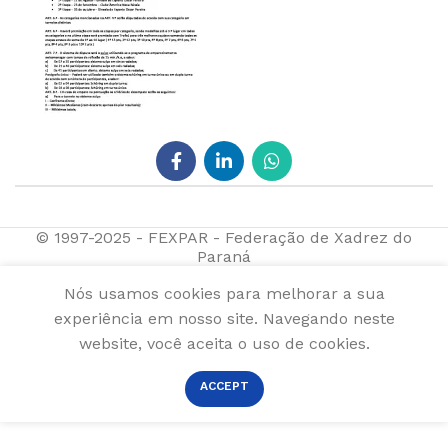
© 1997-2025 - FEXPAR - Federação de Xadrez do
Paraná
Nós usamos cookies para melhorar a sua
experiência em nosso site. Navegando neste
website, você aceita o uso de cookies.
ACCEPT