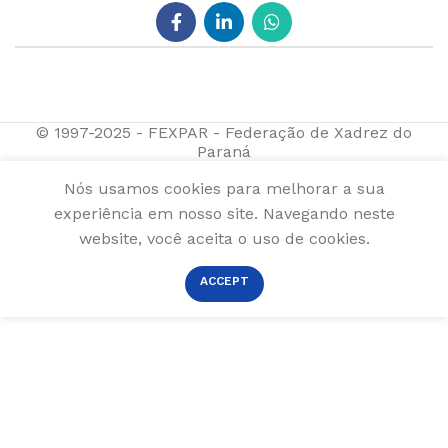
© 1997-2025 - FEXPAR - Federação de Xadrez do
Paraná
Nós usamos cookies para melhorar a sua
experiência em nosso site. Navegando neste
website, você aceita o uso de cookies.
ACCEPT