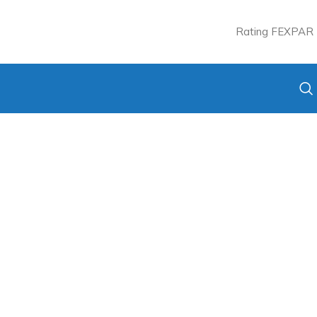
Rating FEXPAR