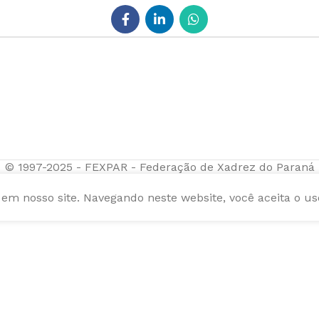
© 1997-2025 - FEXPAR - Federação de Xadrez do Paraná
m nosso site. Navegando neste website, você aceita o us