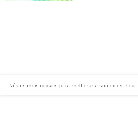
Nós usamos cookies para melhorar a sua experiência e