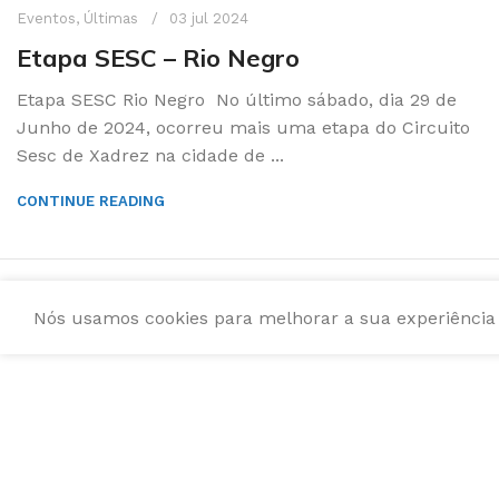
Eventos
,
Últimas
03 jul 2024
Etapa SESC – Rio Negro
Etapa SESC Rio Negro No último sábado, dia 29 de
Junho de 2024, ocorreu mais uma etapa do Circuito
Sesc de Xadrez na cidade de ...
CONTINUE READING
Nós usamos cookies para melhorar a sua experiência e