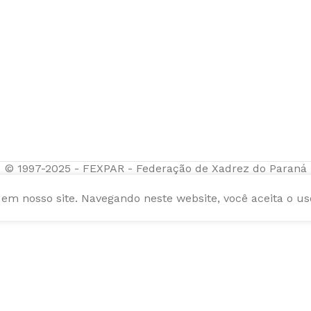
© 1997-2025 - FEXPAR - Federação de Xadrez do Paraná
m nosso site. Navegando neste website, você aceita o us