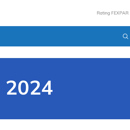
Rating FEXPAR
C 2024