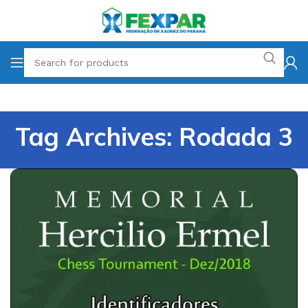
Tag Archives: Rodada 3