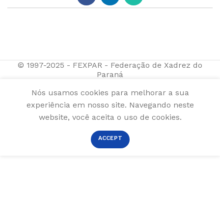
© 1997-2025 - FEXPAR - Federação de Xadrez do
Paraná
Nós usamos cookies para melhorar a sua
experiência em nosso site. Navegando neste
website, você aceita o uso de cookies.
ACCEPT