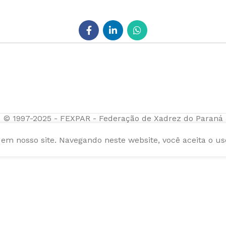
© 1997-2025 - FEXPAR - Federação de Xadrez do Paraná
m nosso site. Navegando neste website, você aceita o us