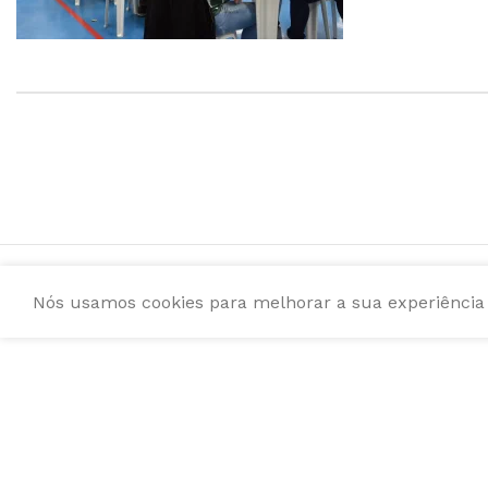
Nós usamos cookies para melhorar a sua experiência e