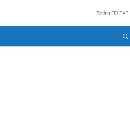
Rating FEXPAR