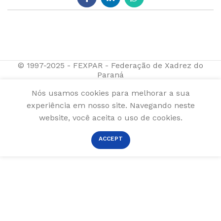
© 1997-2025 - FEXPAR - Federação de Xadrez do
Paraná
Nós usamos cookies para melhorar a sua
experiência em nosso site. Navegando neste
website, você aceita o uso de cookies.
ACCEPT