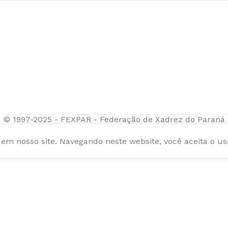
© 1997-2025 - FEXPAR - Federação de Xadrez do Paraná
m nosso site. Navegando neste website, você aceita o us