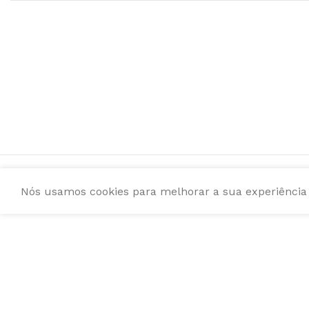
Nós usamos cookies para melhorar a sua experiência e