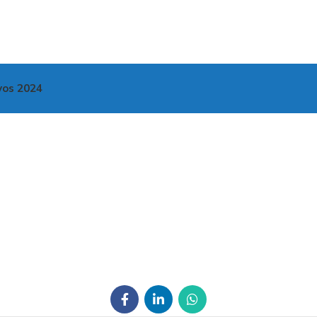
vos 2024