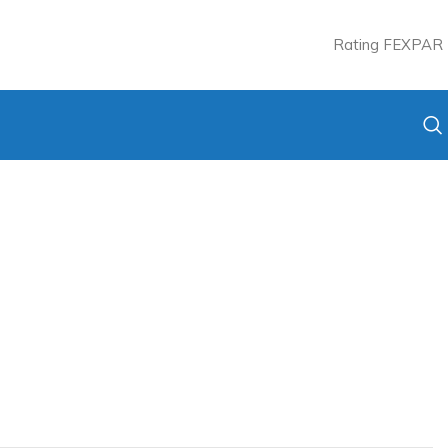
Rating FEXPAR