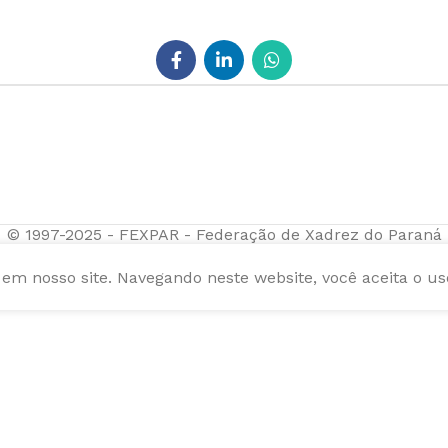
© 1997-2025 - FEXPAR - Federação de Xadrez do Paraná
m nosso site. Navegando neste website, você aceita o us