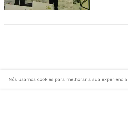
Nós usamos cookies para melhorar a sua experiência e