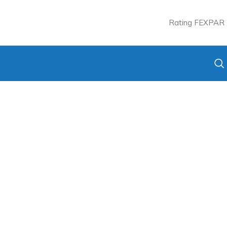
Rating FEXPAR