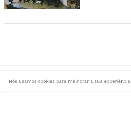
Nós usamos cookies para melhorar a sua experiência e