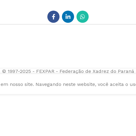
© 1997-2025 - FEXPAR - Federação de Xadrez do Paraná
m nosso site. Navegando neste website, você aceita o us