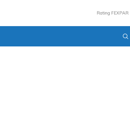
Rating FEXPAR