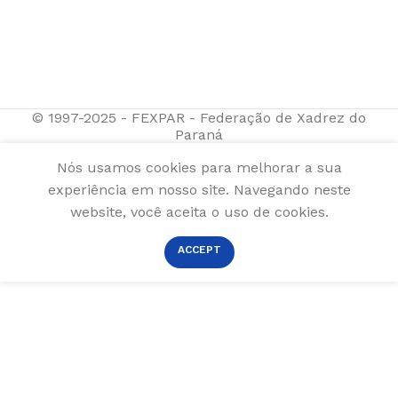
© 1997-2025 - FEXPAR - Federação de Xadrez do
Paraná
Nós usamos cookies para melhorar a sua
experiência em nosso site. Navegando neste
website, você aceita o uso de cookies.
ACCEPT