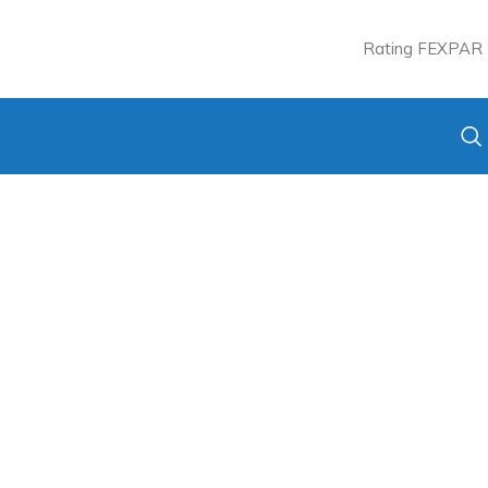
Rating FEXPAR