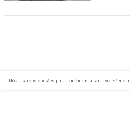
Nós usamos cookies para melhorar a sua experiência e