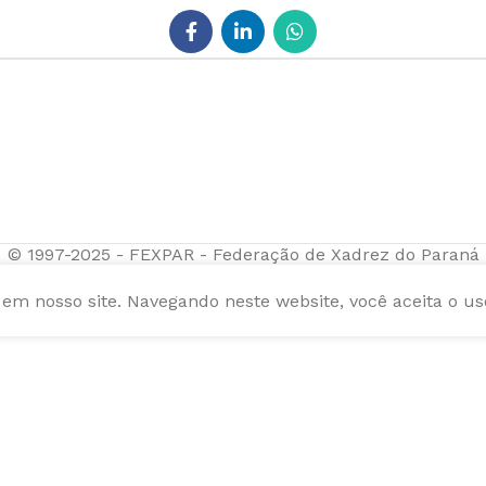
© 1997-2025 - FEXPAR - Federação de Xadrez do Paraná
m nosso site. Navegando neste website, você aceita o us