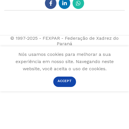
© 1997-2025 - FEXPAR - Federação de Xadrez do
Paraná
Nós usamos cookies para melhorar a sua
experiência em nosso site. Navegando neste
website, você aceita o uso de cookies.
ACCEPT