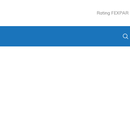
Rating FEXPAR