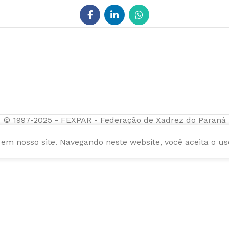
© 1997-2025 - FEXPAR - Federação de Xadrez do Paraná
m nosso site. Navegando neste website, você aceita o us