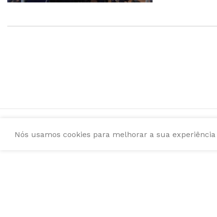
Nós usamos cookies para melhorar a sua experiência e