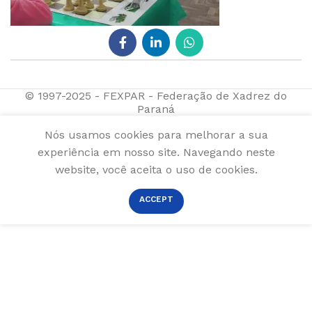
© 1997-2025 - FEXPAR - Federação de Xadrez do
Paraná
Nós usamos cookies para melhorar a sua
experiência em nosso site. Navegando neste
website, você aceita o uso de cookies.
ACCEPT