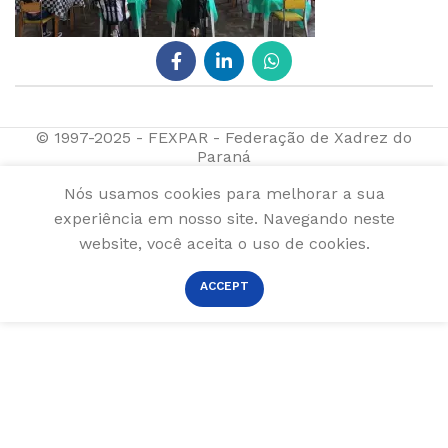
© 1997-2025 - FEXPAR - Federação de Xadrez do
Paraná
Nós usamos cookies para melhorar a sua
experiência em nosso site. Navegando neste
website, você aceita o uso de cookies.
ACCEPT