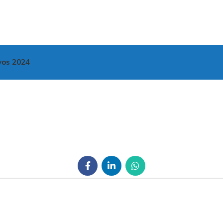
vos 2024