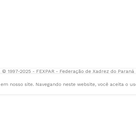
© 1997-2025 - FEXPAR - Federação de Xadrez do Paraná
m nosso site. Navegando neste website, você aceita o us