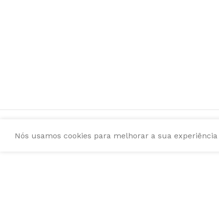
Nós usamos cookies para melhorar a sua experiência e