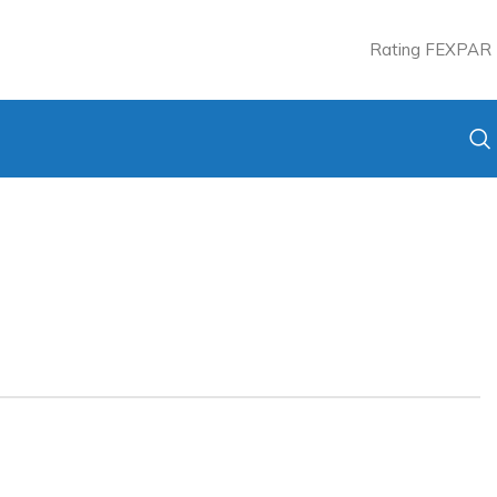
Rating FEXPAR