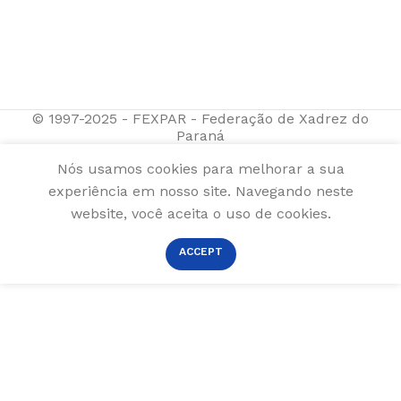
© 1997-2025 - FEXPAR - Federação de Xadrez do
Paraná
Nós usamos cookies para melhorar a sua
experiência em nosso site. Navegando neste
website, você aceita o uso de cookies.
ACCEPT