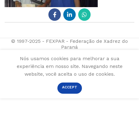
© 1997-2025 - FEXPAR - Federação de Xadrez do
Paraná
Nós usamos cookies para melhorar a sua
experiência em nosso site. Navegando neste
website, você aceita o uso de cookies.
ACCEPT