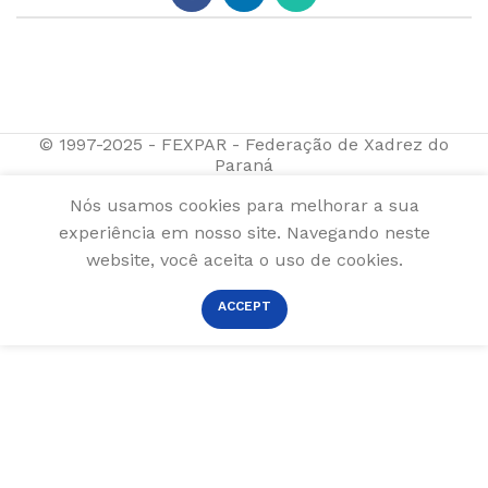
© 1997-2025 - FEXPAR - Federação de Xadrez do
Paraná
Nós usamos cookies para melhorar a sua
experiência em nosso site. Navegando neste
website, você aceita o uso de cookies.
ACCEPT