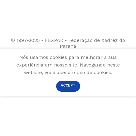
© 1997-2025 - FEXPAR - Federação de Xadrez do
Paraná
Nós usamos cookies para melhorar a sua
experiência em nosso site. Navegando neste
website, você aceita o uso de cookies.
ACCEPT