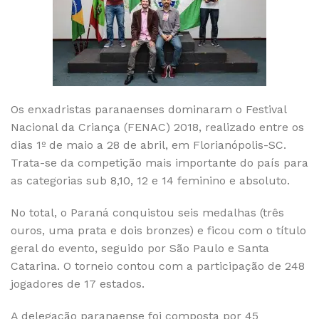
Os enxadristas paranaenses dominaram o Festival
Nacional da Criança (FENAC) 2018, realizado entre os
dias 1º de maio a 28 de abril, em Florianópolis-SC.
Trata-se da competição mais importante do país para
as categorias sub 8,10, 12 e 14 feminino e absoluto.
No total, o Paraná conquistou seis medalhas (três
ouros, uma prata e dois bronzes) e ficou com o título
geral do evento, seguido por São Paulo e Santa
Catarina. O torneio contou com a participação de 248
jogadores de 17 estados.
A delegação paranaense foi composta por 45