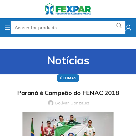
Notícias
ÚLTIMAS
Paraná é Campeão do FENAC 2018
Bolivar Gonzalez