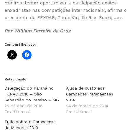
mínimo, tentar oportunizar a participação destes
enxadristas nas competições internacionais”, afirma o
presidente da FEXPAR, Paulo Virgilio Rios Rodriguez.
Por William Ferreira da Cruz
Compartilhe isso:
Relacionado
Delegação do Paraná no
Ajuda de custo aos
FENAC 2016 – São
Campeões Paranaenses
Sebastião do Paraíso – MG
2014
25 de abril de 2016
24 de março de 2014
Em "Últimas"
Em "Últimas"
Tudo sobre o Paranaense
de Menores 2019