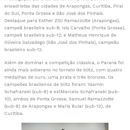
enxadristas das cidades de Arapongas, Curitiba, Piraí
do Sul, Ponta Grossa e São José dos Pinhais.
Destaque para Esther Zilli Ramazzotte (Arapongas),
campeã brasileira sub-8; Isis Carvalho (Ponta Grossa),
campeã brasileira sub-12; e Matheus Henrique de
Oliveira Salvadego (São José dos Pinhais), campeão
brasileiro sub-12.
Além de dominar a competição clássica, o Paraná foi
ainda mais soberano no torneio de blitz, com quatro
medalhas de ouro, uma prata e três bronzes. Os
campeões brasileiros de blitz foram: Yasmin
Schafranski (sub-8) e extMarcelo Schafranski (sub-
10), ambos de Ponta Grossa; Samuel Ramazzotte
(sub-8) de Arapongas e Maria Buiar (sub-12), de
Curitiba.