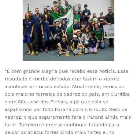
“É com grande alegria que recebo essa notícia. Esse
resultado é mérito de todos que fazem o xadrez
acontecer em nosso estado. Atualmente, temos os
dois maiores torneios de xadrez do país, em Curitiba
e em São José dos Pinhais, algo que está se
espalhando por todo Paraná com o Circuito Sesc de
Xadrez, o que seguramente fará o Paraná ainda mais
forte. Também é preciso continuar lutando para
deixar os atletas fortes ainda mais fortes e, no