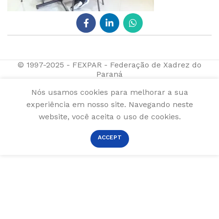
© 1997-2025 - FEXPAR - Federação de Xadrez do
Paraná
Nós usamos cookies para melhorar a sua
experiência em nosso site. Navegando neste
website, você aceita o uso de cookies.
ACCEPT