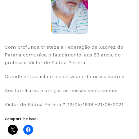
Com profunda tristeza a Federação de Xadrez do
Paraná comunica o falecimento, aos 83 anos, do
professor Victor de Pádua Pereira
Grande entusiasta e incentivador do nosso xadrez.
Aos familiares e amigos os nossos sentimentos.
Victor de Pádua Pereira * 12/05/1938 +21/08/2021
Compartilhe isso: