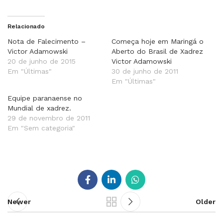
Relacionado
Nota de Falecimento –
Começa hoje em Maringá o
Victor Adamowski
Aberto do Brasil de Xadrez
20 de junho de 2015
Victor Adamowski
Em "Últimas"
30 de junho de 2011
Em "Últimas"
Equipe paranaense no
Mundial de xadrez.
29 de novembro de 2011
Em "Sem categoria"
Newer
Older