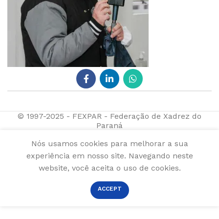
© 1997-2025 - FEXPAR - Federação de Xadrez do
Paraná
Nós usamos cookies para melhorar a sua
experiência em nosso site. Navegando neste
website, você aceita o uso de cookies.
ACCEPT